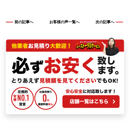
前の記事へ
お客様の声一覧へ
次の記事へ