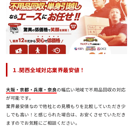
１.関西全域対応業界最安値！
大阪・京都・兵庫・奈良
の幅広い地域で不用品回収の対応
が可能です。
業界最安値なので他社との見積もりを比較していただき少
しでも高い！と感じられた場合は、お安くさせていただき
ますのでお気軽にご相談ください。