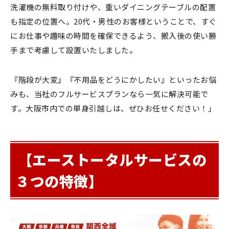
洗濯機の無料取り付けや、重いダイニングテーブルの配置
も指定の位置へ。20代・男性のお客様ということで、すぐ
にお仕事や趣味の時間を確保できるよう、搬入後の使い勝
手まで考慮して設置いたしました。
『階段が大変』『不用品をどうにかしたい』といったお悩
みも、当社のフルサービスプランなら一気に解決可能で
す。大阪市内での単身引越しは、ぜひお任せください！」
【エーストータルサービスの
３つの特徴】