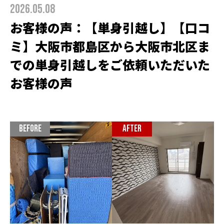
2026.05.08
お客様の声：【単身引越し】【口コ
ミ】大阪市都島区から大阪市北区ま
での単身引越しをご依頼いただいた
お客様の声