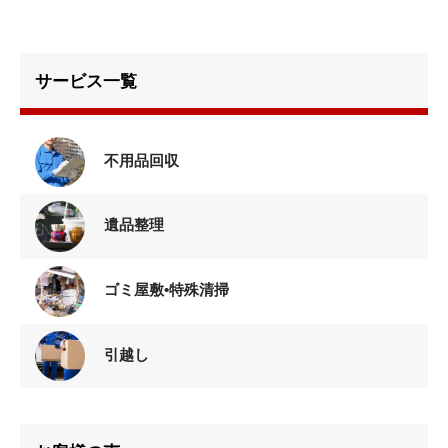
サービス一覧
不用品回収
遺品整理
ゴミ屋敷•特殊清掃
引越し