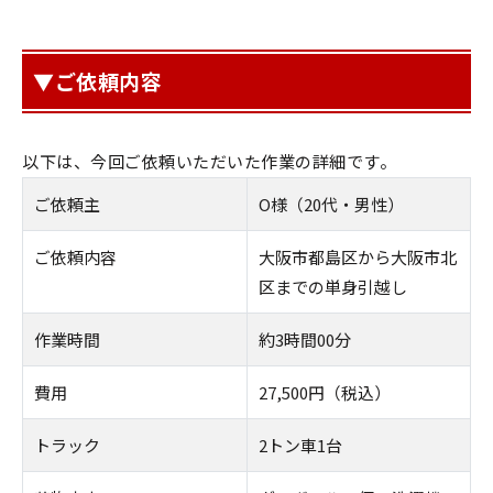
▼ご依頼内容
以下は、今回ご依頼いただいた作業の詳細です。
ご依頼主
O様（20代・男性）
ご依頼内容
大阪市都島区から大阪市北
区までの単身引越し
作業時間
約3時間00分
費用
27,500円（税込）
トラック
2トン車1台