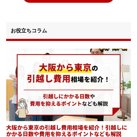
お役立ちコラム
大阪から東京の引越し費用相場を紹介！引越しに
かかる日数や費用を抑えるポイントなども解説