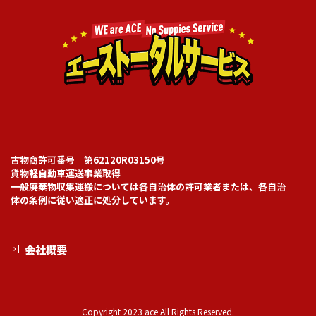
古物商許可番号 第62120R03150号
貨物軽自動車運送事業取得
一般廃棄物収集運搬については各自治体の許可業者または、各自治
体の条例に従い適正に処分しています。
会社概要
Copyright 2023 ace All Rights Reserved.