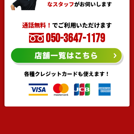
なスタッフ
がお伺いします
通話無料！
でご利用いただけます
050-3647-1179
各種クレジットカードも使えます！