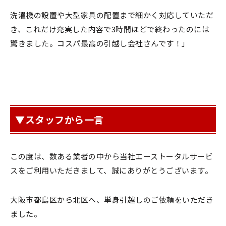
洗濯機の設置や大型家具の配置まで細かく対応していただ
き、これだけ充実した内容で3時間ほどで終わったのには
驚きました。コスパ最高の引越し会社さんです！」
▼スタッフから一言
この度は、数ある業者の中から当社エーストータルサービ
スをご利用いただきまして、誠にありがとうございます。
大阪市都島区から北区へ、単身引越しのご依頼をいただき
ました。