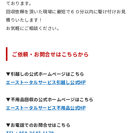
ております。
回収依頼を頂いた現場に最短で６０分以内に駆け付けお見
積りいたします！
お気軽にご相談ください。
ご依頼・お問合せはこちらから
▼引越しの公式ホームページはこちら
エーストータルサービス引越し公式HP
▼不用品回収の公式ホームページはこちら
エーストータルサービス不用品公式HP
▼お電話でのお問合せはこちら