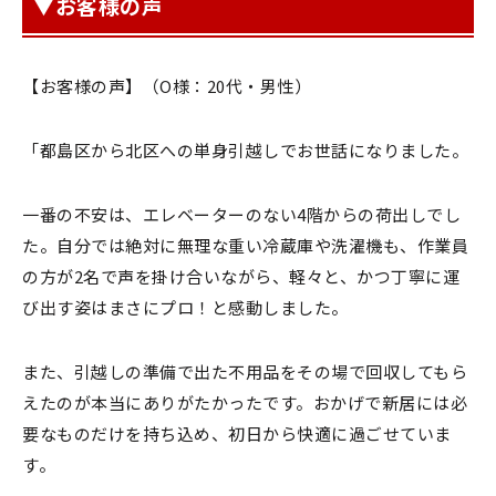
▼お客様の声
【お客様の声】（O様：20代・男性）
「都島区から北区への単身引越しでお世話になりました。
一番の不安は、エレベーターのない4階からの荷出しでし
た。自分では絶対に無理な重い冷蔵庫や洗濯機も、作業員
の方が2名で声を掛け合いながら、軽々と、かつ丁寧に運
び出す姿はまさにプロ！と感動しました。
また、引越しの準備で出た不用品をその場で回収してもら
えたのが本当にありがたかったです。おかげで新居には必
要なものだけを持ち込め、初日から快適に過ごせていま
す。