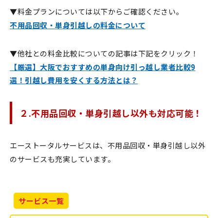
▼料金プランについては以下からご確認ください。
不用品回収・単身引越しの料金について
▼他社との料金比較についての記事は下記をクリック！
【厳選】大阪でおすすめの単身向け引っ越し業者比較9
選！引越し費用を安くする方法とは？
２.不用品回収・単身引越し以外も対応可能！
エーストータルサービスは、不用品回収・単身引越し以外
のサービスも充実しています。
サービス一覧