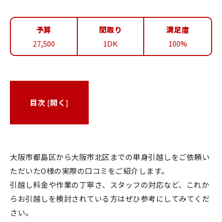
予算
間取り
満足度
27,500
1DK
100%
目次
[
開く
]
大阪市都島区から大阪市北区までの単身引越しをご依頼い
ただいたO様の実際の口コミをご紹介します。
引越し料金や作業の丁寧さ、スタッフの対応など、これか
らお引越しを検討されている方はぜひ参考にしてみてくだ
さい。