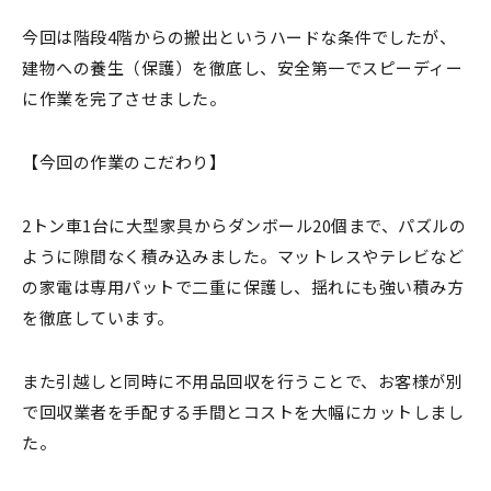
今回は階段4階からの搬出というハードな条件でしたが、
建物への養生（保護）を徹底し、安全第一でスピーディー
に作業を完了させました。
【今回の作業のこだわり】
2トン車1台に大型家具からダンボール20個まで、パズルの
ように隙間なく積み込みました。マットレスやテレビなど
の家電は専用パットで二重に保護し、揺れにも強い積み方
を徹底しています。
また引越しと同時に不用品回収を行うことで、お客様が別
で回収業者を手配する手間とコストを大幅にカットしまし
た。