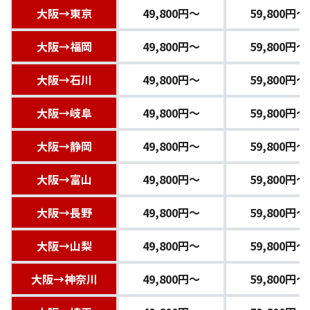
大阪→東京
49,800円〜
59,800円〜
大阪→福岡
49,800円〜
59,800円〜
大阪→石川
49,800円〜
59,800円〜
大阪→岐阜
49,800円〜
59,800円〜
大阪→静岡
49,800円〜
59,800円〜
大阪→富山
49,800円〜
59,800円〜
大阪→長野
49,800円〜
59,800円〜
大阪→山梨
49,800円〜
59,800円〜
大阪→神奈川
49,800円〜
59,800円〜