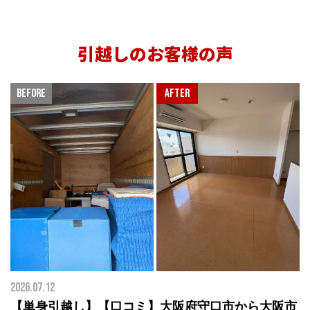
引越しのお客様の声
2026.07.12
【単身引越し】【口コミ】大阪府守口市から大阪市