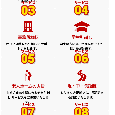
事務所移転
学生引越し
オフィス移転の引越しを
サポー
学生の方必見。特別料金で
お引
トいたします。
越いただけます。
近・中・長距離
老人ホームの入居
もちろん近距離でも、長距離で
お客さまの生活に合わせた引越
も対応いたします。
し
サービスをご提案いたしま
す。