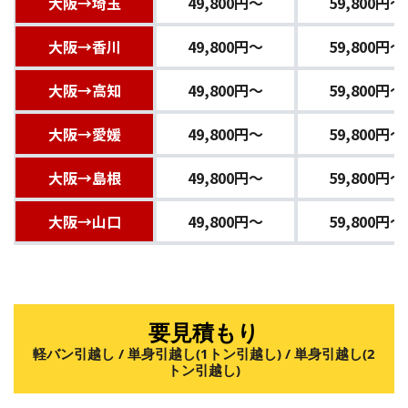
大阪→埼玉
49,800円〜
59,800円〜
大阪→香川
49,800円〜
59,800円〜
大阪→高知
49,800円〜
59,800円〜
大阪→愛媛
49,800円〜
59,800円〜
大阪→島根
49,800円〜
59,800円〜
大阪→山口
49,800円〜
59,800円〜
要見積もり
軽バン引越し / 単身引越し(1トン引越し) / 単身引越し(2
トン引越し)