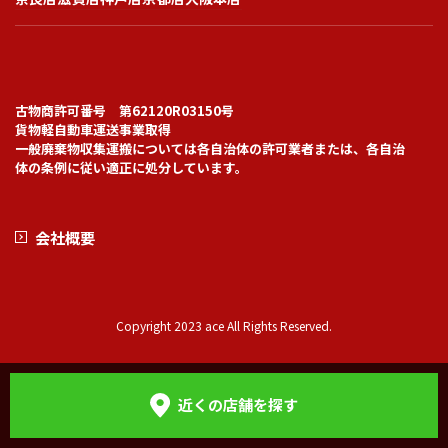
古物商許可番号 第62120R03150号
貨物軽自動車運送事業取得
一般廃棄物収集運搬については各自治体の許可業者または、各自治
体の条例に従い適正に処分しています。
会社概要
Copyright 2023 ace All Rights Reserved.
近くの店舗を探す