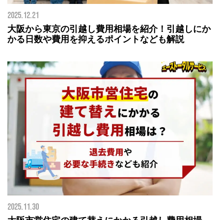
2025.12.21
大阪から東京の引越し費用相場を紹介！引越しにか
かる日数や費用を抑えるポイントなども解説
2025.11.30
大阪市営住宅の建て替えにかかる引越し費用相場