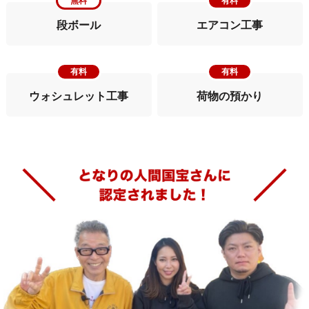
無料
有料
段ボール
エアコン工事
有料
有料
ウォシュレット工事
荷物の預かり