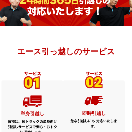
エース引っ越しのサービス
即時引越し
単身引越し
急な引越しにも
対応いたしま
荷物は、軽トラックの単身向け
す。
引越しサービスで安心・おトク
に運搬します。