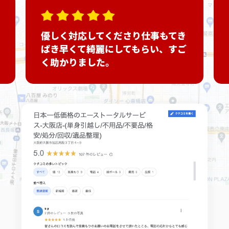
優しく対応してくださり仕事もてき
ぱき早くて綺麗にしてもらい、すご
く助かりました。