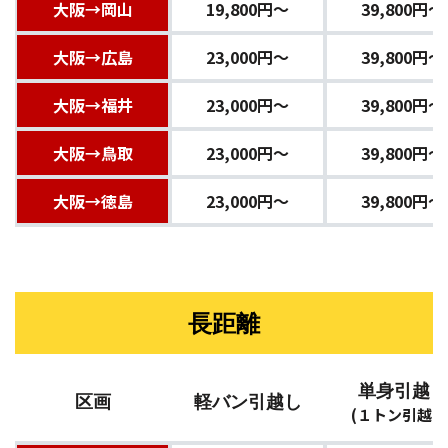
大阪→岡山
19,800円〜
39,800円〜
大阪→広島
23,000円〜
39,800円〜
大阪→福井
23,000円〜
39,800円〜
大阪→鳥取
23,000円〜
39,800円〜
大阪→徳島
23,000円〜
39,800円〜
長距離
単身引越し
区画
軽バン引越し
(１トン引越し