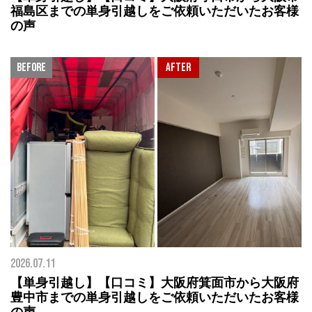
福島区までの単身引越しをご依頼いただいたお客様
の声
2026.07.11
【単身引越し】【口コミ】大阪府箕面市から大阪府
豊中市までの単身引越しをご依頼いただいたお客様
の声