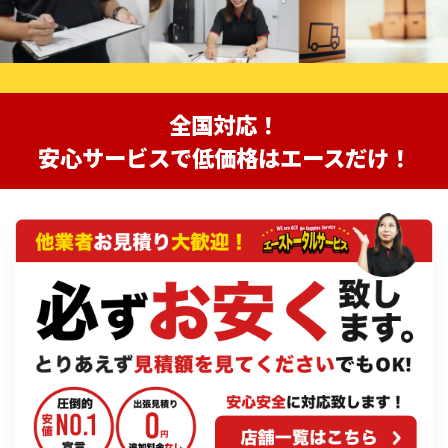
全国対応！
安心サービスで低価格はエースだけ！