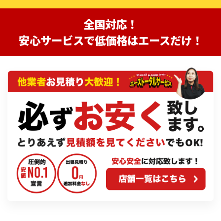
全国対応！
安心サービスで低価格はエースだけ！