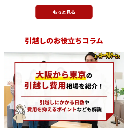
もっと見る
引越しのお役立ちコラム