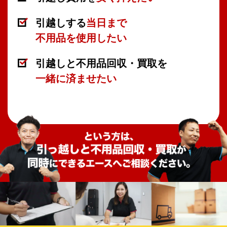
引越しする
当日まで
不用品を使用したい
引越しと不用品回収・買取を
一緒に済ませたい