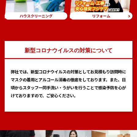
リフォーム
ハウスクリーニング
新型コロナウイルスの対策について
弊社では、新型コロナウイルスの対策としてお見積もり訪問時に
マスクの着用とアルコール消毒の徹底をしております。また、日
頃からスタッフ一同手洗い・うがいを行うことで感染予防を心が
けておりますので、ご安心ください。