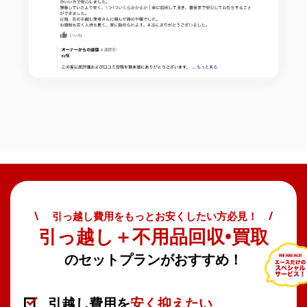
\ 引っ越し費用をもっとお安くしたい方必見！ /
引っ越し＋不用品回収•買取
のセットプランがおすすめ！
引越し費用を
安く抑えたい