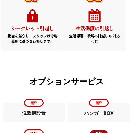
生活保護の引越し
シークレット引越し
生活保護・役所の引越しも
対応
秘密を厳守し、スタッフは守秘
可能
義務に基づき行動します。
オプションサービス
無料
無料
洗濯機設置
ハンガーBOX