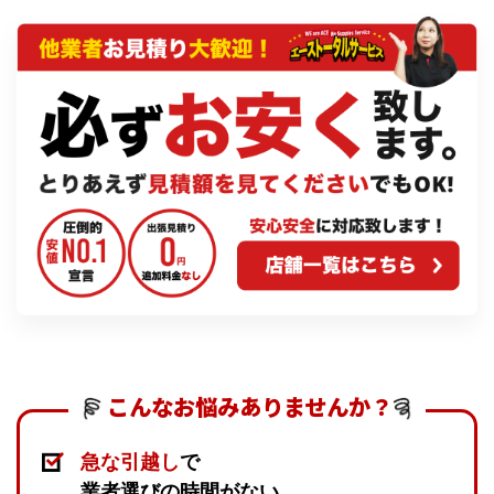
こんなお悩みありませんか？
急な引越し
で
業者選びの時間がない…