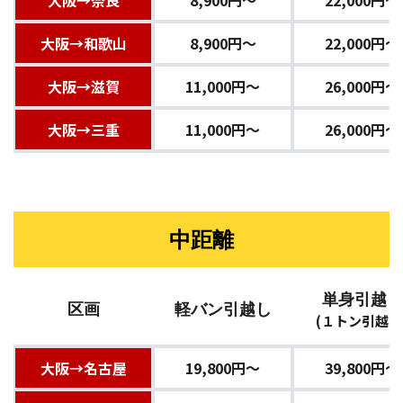
大阪→和歌山
8,900円〜
22,000円〜
大阪→滋賀
11,000円〜
26,000円〜
大阪→三重
11,000円〜
26,000円〜
中距離
単身引越し
区画
軽バン引越し
(１トン引越し
大阪→名古屋
19,800円〜
39,800円〜