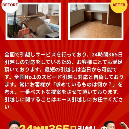
BEFORE
AFTER
全国で引越しサービスを行っており、24時間365日
引越しの対応をしているため、お客様にとても満足
頂いております。最短の引越しは当日から可能で
す。全国No.1のスピード引越し対応と自負しており
ます。常にお客様が「求めているものは何か？」を
考え、一番ベストな提案をさせて頂いております。
引越しに関することはエース引越しにお任せくださ
い。