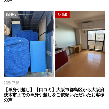
2026.07.06
【単身引越し】【口コミ】大阪市都島区から大阪府
茨木市までの単身引越しをご依頼いただいたお客様
の声