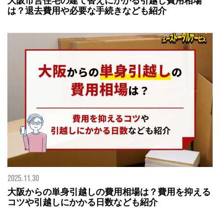
は？退去費用や必要な手続きなども紹介
2025.11.30
大阪からの単身引越しの費用相場は？費用を抑える
コツや引越しにかかる日数なども紹介