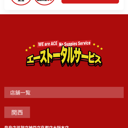
店舗一覧
関西
奈良店
滋賀店
神戸店
京都店
大阪本店