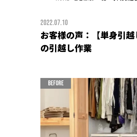
2022.07.10
お客様の声：【単身引越
の引越し作業