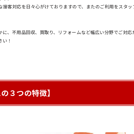
な接客対応を日々心がけておりますので、またのご利用をスタッ
かに、不用品回収、買取り、リフォームなど幅広い分野でご対応
さい！
スの３つの特徴】