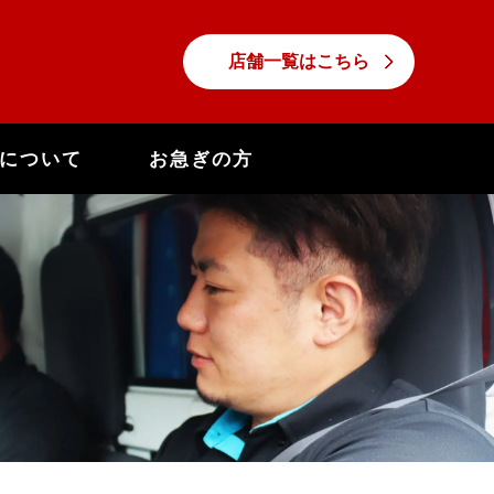
店舗一覧はこちら
について
お急ぎの方