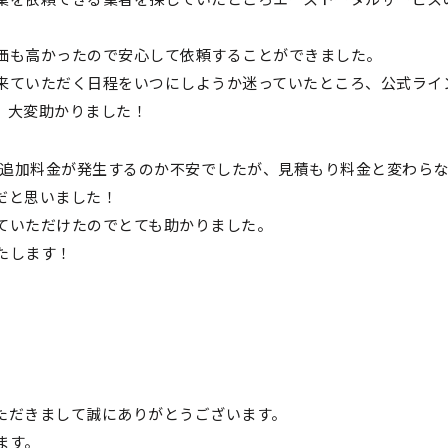
価も高かったので安心して依頼することができました。
来ていただく日程をいつにしようか迷っていたところ、公式ライ
、大変助かりました！
、追加料金が発生するのか不安でしたが、見積もり料金と変わら
だと思いました！
ていただけたのでとても助かりました。
たします！
ただきまして誠にありがとうございます。
ます。