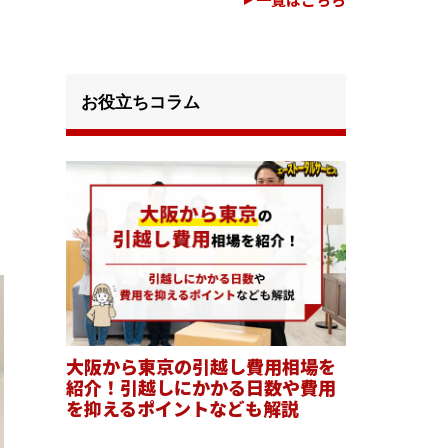
お役立ちコラム
大阪から東京の引越し費用相場を
紹介！引越しにかかる日数や費用
を抑えるポイントなども解説