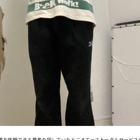
業を依頼できる業者を探していたところエーストータルサービス