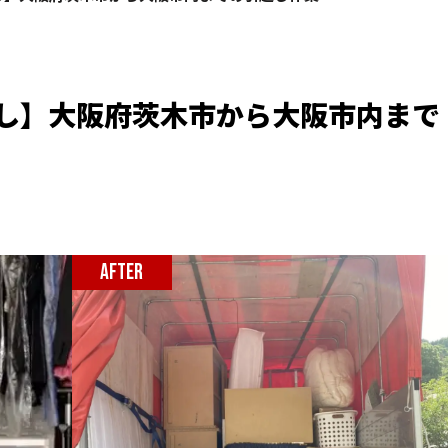
し】大阪府茨木市から大阪市内まで