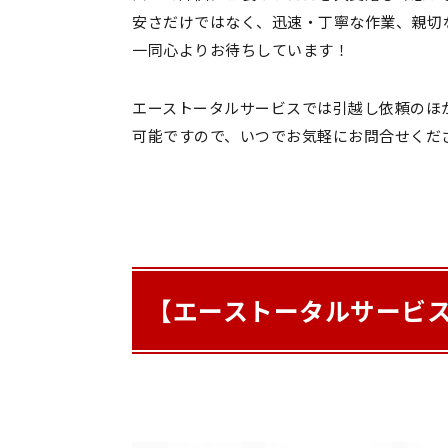
安さだけではなく、迅速・丁寧な作業、親切
一同心よりお待ちしています！
エーストータルサービスでは引越し依頼のほ
可能ですので、いつでお気軽にお問合せくだ
【エーストータルサービ