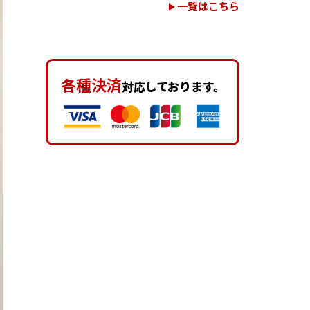
一覧はこちら
各種決済
対応しております。