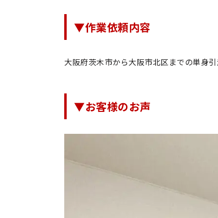
▼作業依頼内容
大阪府茨木市から大阪市北区までの単身引
▼お客様のお声